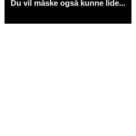
Du vil måske også kunne lide...