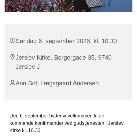
Søndag 6. september 2026, kl. 10:30
Jerslev Kirke, Borgergade 35, 9740
Jerslev J
Ann Sofi Lægsgaard Andersen
Den 6. september byder vi velkommen til de
kommende konfirmander ved gudstjenesten i Jerslev
Kirke kl. 10.30.