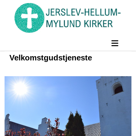
Velkomstgudstjeneste