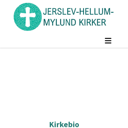
Kirkebio