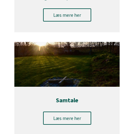
Læs mere her
Samtale
Læs mere her