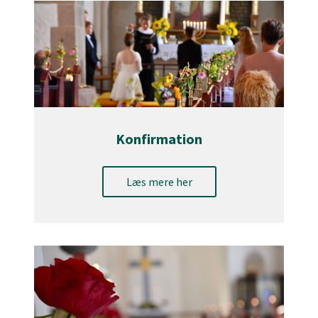
Konfirmation
Læs mere her