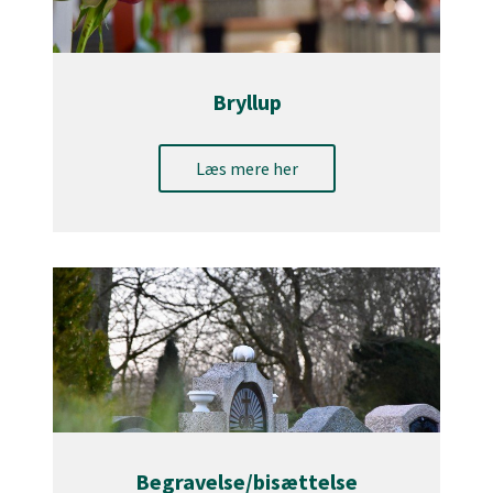
Bryllup
Læs mere her
Begravelse/bisættelse