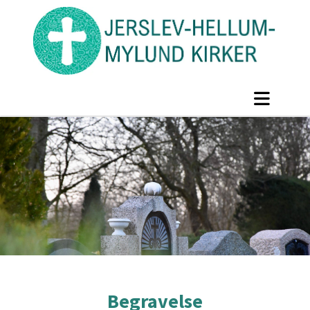
Begravelse