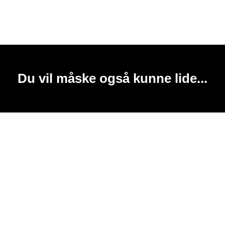
Du vil måske også kunne lide...