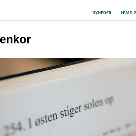
NYHEDER
HVAD 
enkor