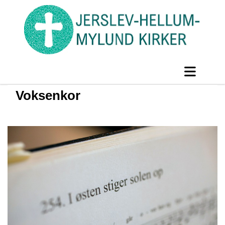
Voksenkor