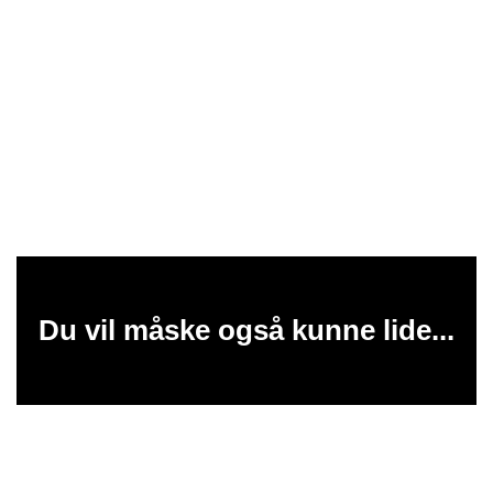
Du vil måske også kunne lide...