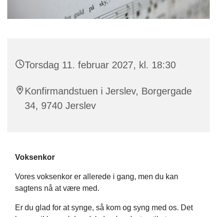
Torsdag 11. februar 2027, kl. 18:30
Konfirmandstuen i Jerslev, Borgergade
34, 9740 Jerslev
Voksenkor
Vores voksenkor er allerede i gang, men du kan
sagtens nå at være med.
Er du glad for at synge, så kom og syng med os. Det