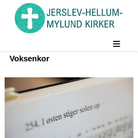
Voksenkor