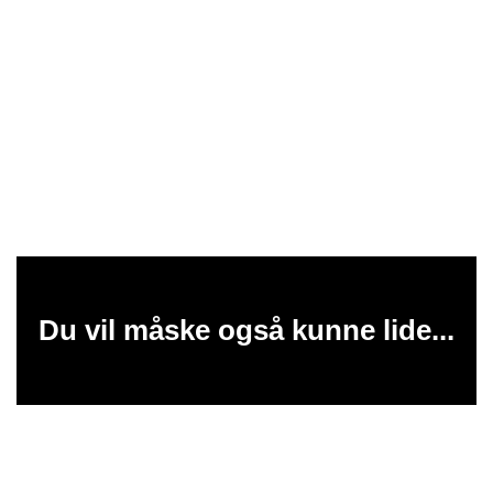
Du vil måske også kunne lide...