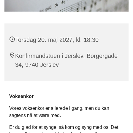
Torsdag 20. maj 2027, kl. 18:30
Konfirmandstuen i Jerslev, Borgergade
34, 9740 Jerslev
Voksenkor
Vores voksenkor er allerede i gang, men du kan
sagtens nå at være med.
Er du glad for at synge, så kom og syng med os. Det